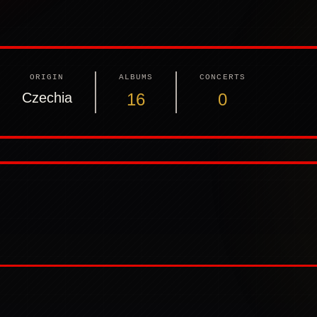
ORIGIN
ALBUMS
CONCERTS
Czechia
16
0