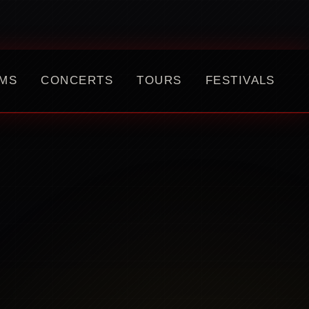
MS
CONCERTS
TOURS
FESTIVALS