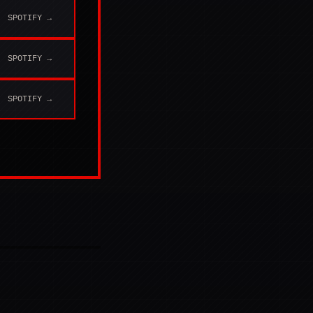
SPOTIFY →
SPOTIFY →
SPOTIFY →