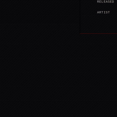
RELEASED
ARTIST