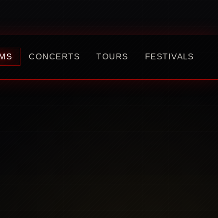
MS
CONCERTS
TOURS
FESTIVALS