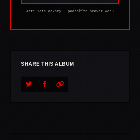
Affiliate odkazy - podpoříte provoz webu
SHARE THIS ALBUM