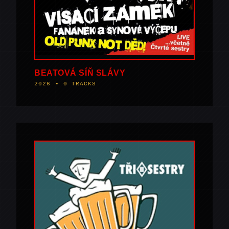
BEATOVÁ SÍŇ SLÁVY
2026 • 0 TRACKS