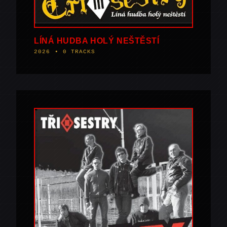
LÍNÁ HUDBA HOLÝ NEŠTĚSTÍ
2026 • 0 TRACKS