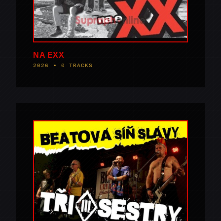
NA EXX
2026 • 0 TRACKS