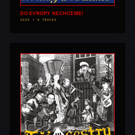
DO EVROPY NECHCEME!
2026 • 0 TRACKS