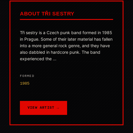
ABOUT TŘI SESTRY
Tři sestry is a Czech punk band formed in 1985
in Prague. Some of their later material has fallen
into a more general rock genre, and they have
also dabbled in hardcore punk. The band
experienced the ...
FORMED
1985
VIEW ARTIST →