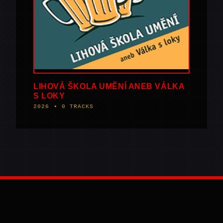
LIHOVÁ ŠKOLA UMĚNÍ ANEB VÁLKA
S LOKY
2026 • 0 TRACKS