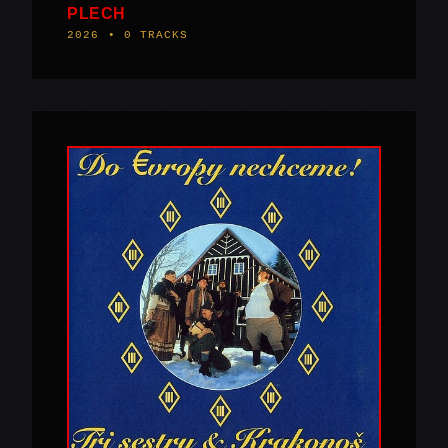
PLECH
2026 • 0 TRACKS