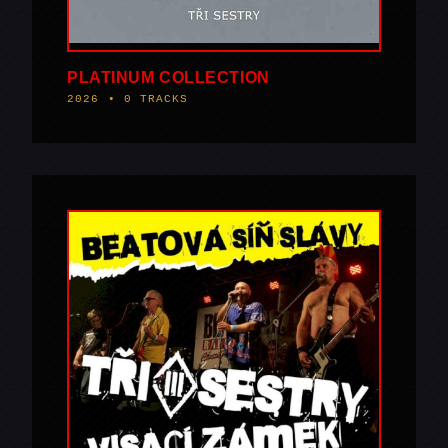
PLATINUM COLLECTION
2026 • 0 TRACKS