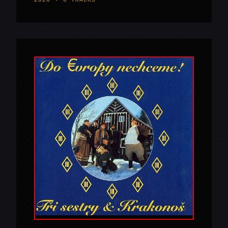
2026 • 0 TRACKS