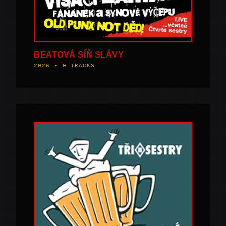
BEATOVÁ SÍŇ SLÁVY
2026 • 0 TRACKS